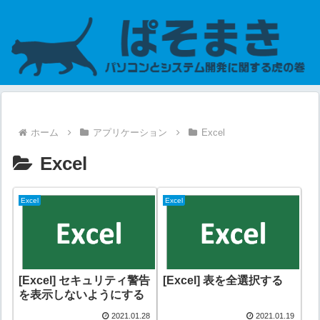
ホーム
アプリケーション
Excel
Excel
Excel
Excel
[Excel] セキュリティ警告
[Excel] 表を全選択する
を表示しないようにする
2021.01.28
2021.01.19