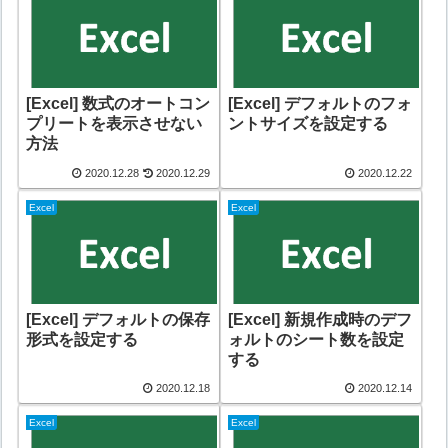
[Excel] 数式のオートコン
[Excel] デフォルトのフォ
プリートを表示させない
ントサイズを設定する
方法
2020.12.28
2020.12.29
2020.12.22
Excel
Excel
[Excel] デフォルトの保存
[Excel] 新規作成時のデフ
形式を設定する
ォルトのシート数を設定
する
2020.12.18
2020.12.14
Excel
Excel