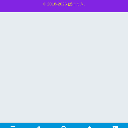
© 2018-2026 ぱそまき.