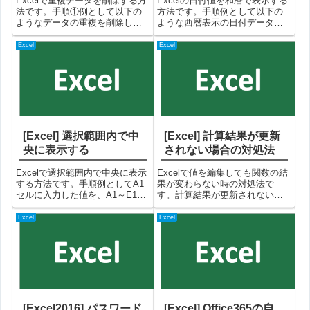
Excelで重複データを削除する方
Excelの日付値を和暦で表示する
法です。手順①例として以下の
方法です。手順例として以下の
ようなデータの重複を削除して
ような西暦表示の日付データ
みます。「りんご」と「みか
を、和暦表示に変更してみま
ん」が２つずつあるので、これ
す。①和暦表示にしたい日付を
Excel
Excel
が削除される想定です。②削除
選択状態にして右クリック
したいデータ列のどれかを選択
→「セルの書式設定(F)」を選択
した状態で、メニュー「デー
する。②「セルの書式設定」画
タ」タブ→「重...
面で、「分類：...
[Excel] 選択範囲内で中
[Excel] 計算結果が更新
央に表示する
されない場合の対処法
Excelで選択範囲内で中央に表示
Excelで値を編集しても関数の結
する方法です。手順例としてA1
果が変わらない時の対処法で
セルに入力した値を、A1～E1セ
す。計算結果が更新されない原
ルの中央に表示してみます。
因は、計算方法が「手動」にな
①A1に文字を入力する「みか
っているためです。なので、計
Excel
Excel
ん」と入力してみました。②A1
算方法を「自動」に設定すれば
～E1セルを選択状態にして、右
計算されるようになります。手
クリック⇒「セルの書式設定
順①「数式」タブを選択して
(E...
「計算方法の設...
[Excel2016] パスワード
[Excel] Office365の自