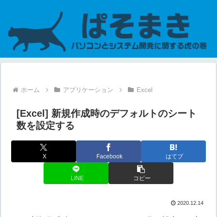
ホーム
アプリケーション
Excel
[Excel] 新規作成時のデフォルトのシート
数を設定する
X
Facebook
はてブ
LINE
コピー
2020.12.14