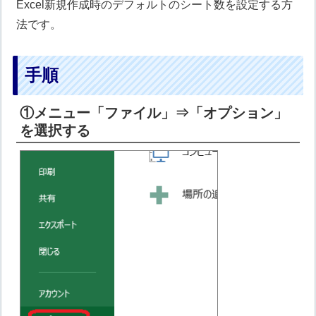
Excel新規作成時のデフォルトのシート数を設定する方
法です。
手順
①メニュー「ファイル」⇒「オプション」
を選択する