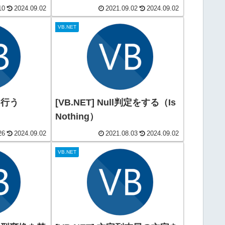
10
2024.09.02
2021.09.02
2024.09.02
VB.NET
を行う
[VB.NET] Null判定をする（Is
Nothing）
26
2024.09.02
2021.08.03
2024.09.02
VB.NET