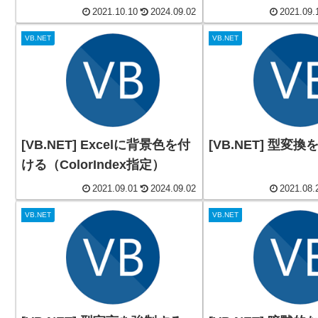
2021.10.10
2024.09.02
2021.09.
VB.NET
VB.NET
[VB.NET] Excelに背景色を付
[VB.NET] 型変換
ける（ColorIndex指定）
2021.09.01
2024.09.02
2021.08.
VB.NET
VB.NET