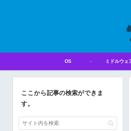
OS
ミドルウェ
ここから記事の検索ができま
す。