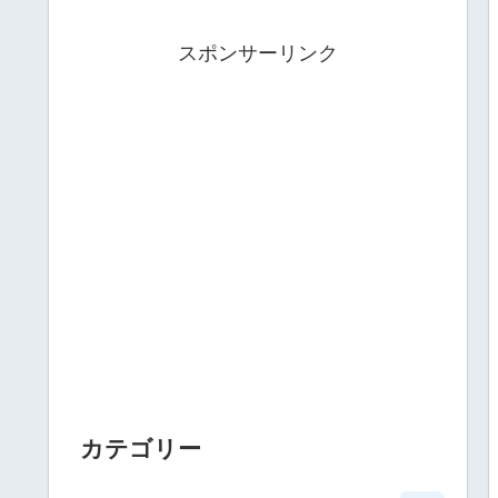
スポンサーリンク
カテゴリー