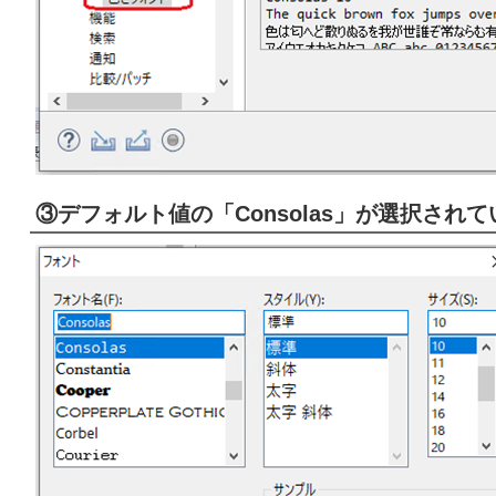
③デフォルト値の「Consolas」が選択され