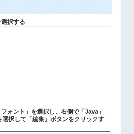
を選択する
フォント」を選択し、右側で「Java」
」を選択して「編集」ボタンをクリックす