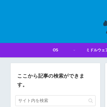
OS
ミドルウェ
ここから記事の検索ができま
す。