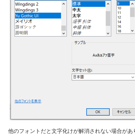
他のフォントだと文字化けが解消されない場合があ