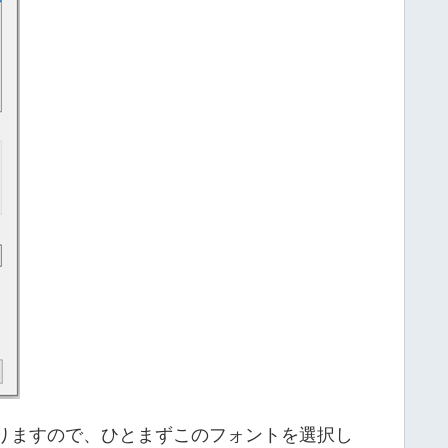
りますので、ひとまずこのフォントを選択し