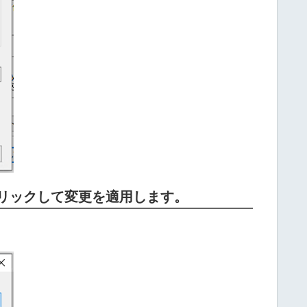
リックして変更を適用します。