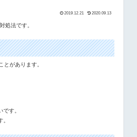
2019.12.21
2020.09.13
合の対処法です。
ることがあります。
いです。
す。