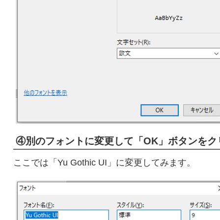
④別のフォントに変更して「OK」ボタンをク
ここでは「Yu Gothic UI」に変更してみます。