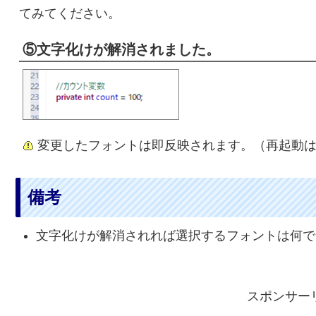
てみてください。
⑤文字化けが解消されました。
変更したフォントは即反映されます。（再起動
備考
文字化けが解消されれば選択するフォントは何で
スポンサー