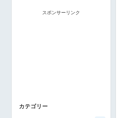
スポンサーリンク
カテゴリー