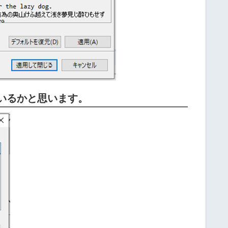
ているかと思います。