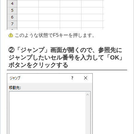
このような状態でF5キーを押します。
②「ジャンプ」画面が開くので、参照先に
ジャンプしたいセル番号を入力して「OK」
ボタンをクリックする