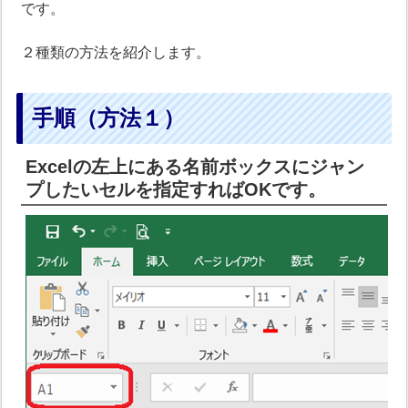
です。
２種類の方法を紹介します。
手順（方法１）
Excelの左上にある名前ボックスにジャン
プしたいセルを指定すればOKです。