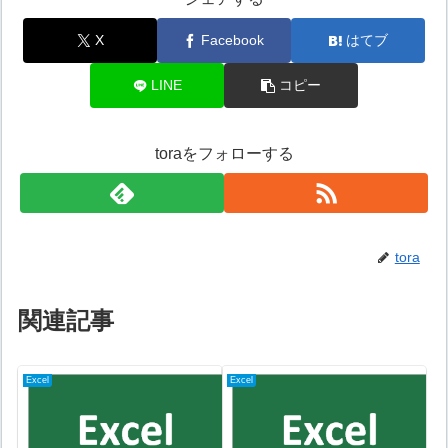
X
Facebook
はてブ
LINE
コピー
toraをフォローする
tora
関連記事
Excel
Excel