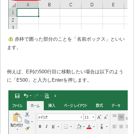
赤枠で囲った部分のことを「名前ボックス」といい
ます。
例えば、E列の500行目に移動したい場合は以下のよう
に「E500」と入力しEnterを押します。