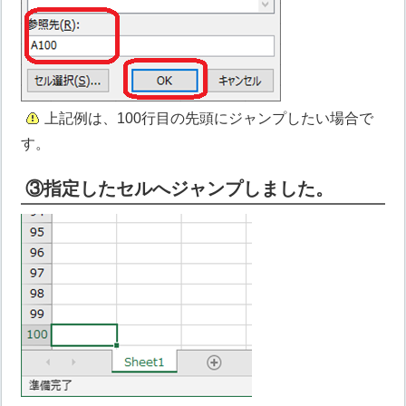
上記例は、100行目の先頭にジャンプしたい場合で
す。
③指定したセルへジャンプしました。