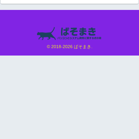
© 2018-2026 ぱそまき.