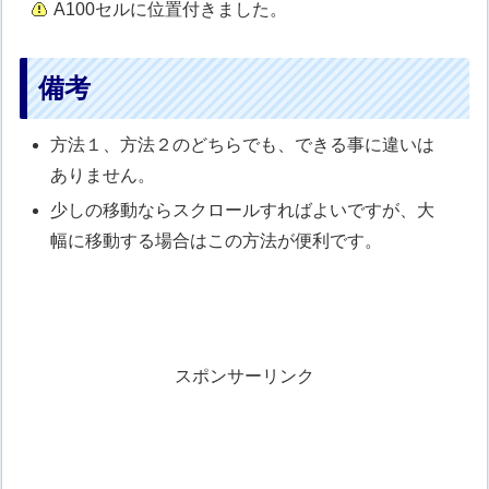
A100セルに位置付きました。
備考
方法１、方法２のどちらでも、できる事に違いは
ありません。
少しの移動ならスクロールすればよいですが、大
幅に移動する場合はこの方法が便利です。
スポンサーリンク