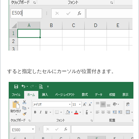
すると指定したセルにカーソルが位置付きます。