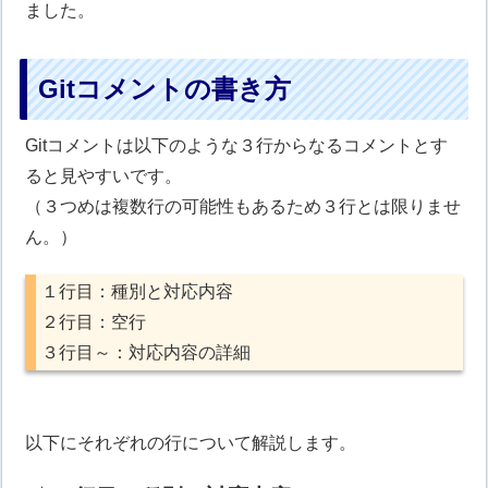
ました。
Gitコメントの書き方
Gitコメントは以下のような３行からなるコメントとす
ると見やすいです。
（３つめは複数行の可能性もあるため３行とは限りませ
ん。）
１行目：種別と対応内容
２行目：空行
３行目～：対応内容の詳細
以下にそれぞれの行について解説します。