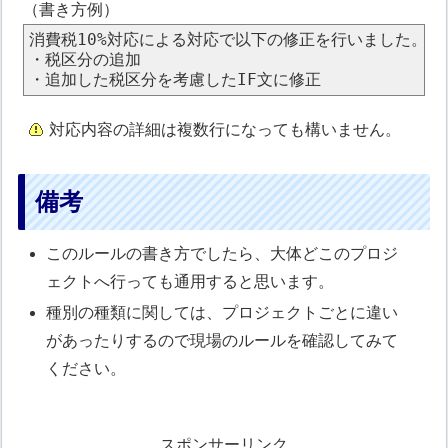
（書き方例）
消費税10%対応による対応で以下の修正を行いました。

・税区分の追加

対応内容の詳細は複数行になっても構いません。
備考
このルールの書き方でしたら、大体どこのプロジ
ェクトへ行っても通用すると思います。
種別の種類に関しては、プロジェクトごとに違い
があったりするので現場のルールを確認してみて
ください。
スポンサーリンク