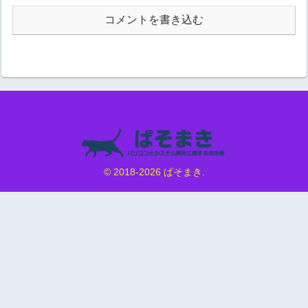
コメントを書き込む
© 2018-2026 ぱそまき.