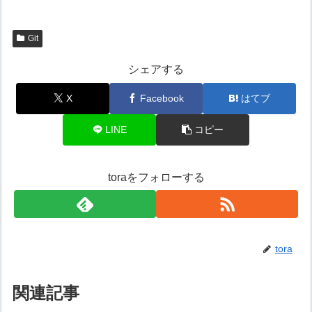
Git
シェアする
X
Facebook
はてブ
LINE
コピー
toraをフォローする
tora
関連記事