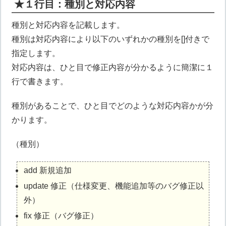
★１行目：種別と対応内容
種別と対応内容を記載します。
種別は対応内容により以下のいずれかの種別を[]付きで
指定します。
対応内容は、ひと目で修正内容が分かるように簡潔に１
行で書きます。
種別があることで、ひと目でどのような対応内容かが分
かります。
（種別）
add 新規追加
update 修正（仕様変更、機能追加等のバグ修正以
外）
fix 修正（バグ修正）