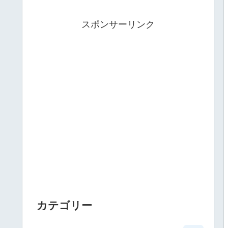
スポンサーリンク
カテゴリー