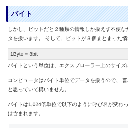
バイト
しかし、ビットだと２種類の情報しか扱えず不便な
タを扱います。 そして、ビットが８個まとまった
1Byte = 8bit
バイトという単位は、エクスプローラー上のサイズ
コンピュータはバイト単位でデータを扱うので、 
と思っていて構いません。
バイトは1,024倍単位で以下のように呼び名が変わ
は含まれます。