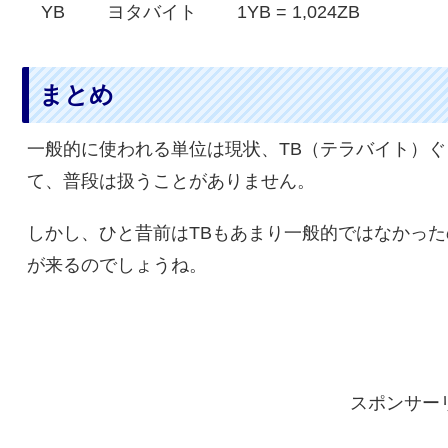
YB
ヨタバイト
1YB = 1,024ZB
まとめ
一般的に使われる単位は現状、TB（テラバイト）ぐ
て、普段は扱うことがありません。
しかし、ひと昔前はTBもあまり一般的ではなかった
が来るのでしょうね。
スポンサー