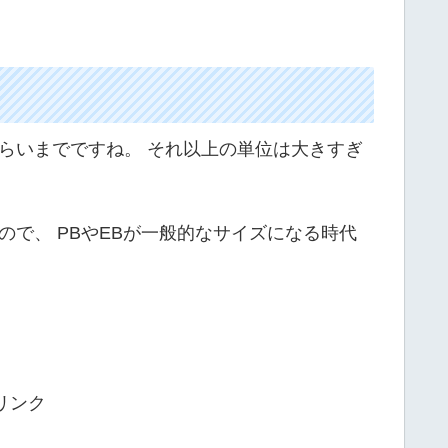
らいまでですね。 それ以上の単位は大きすぎ
ので、 PBやEBが一般的なサイズになる時代
リンク