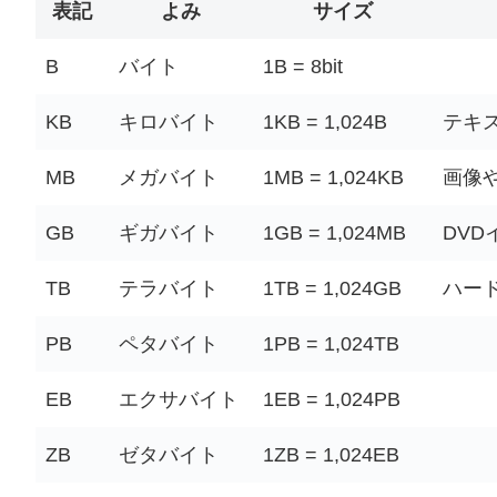
表記
よみ
サイズ
B
バイト
1B = 8bit
KB
キロバイト
1KB = 1,024B
テキ
MB
メガバイト
1MB = 1,024KB
画像
GB
ギガバイト
1GB = 1,024MB
DV
TB
テラバイト
1TB = 1,024GB
ハー
PB
ペタバイト
1PB = 1,024TB
EB
エクサバイト
1EB = 1,024PB
ZB
ゼタバイト
1ZB = 1,024EB