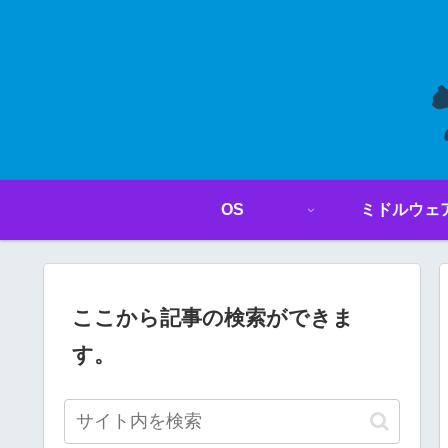
OS
ミドルウェ
ここから記事の検索ができま
す。