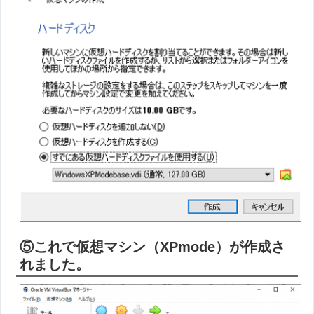
⑤これで仮想マシン（XPmode）が作成さ
れました。