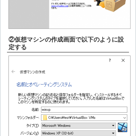
②仮想マシンの作成画面で以下のように設
定する