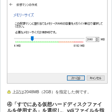
上記は2048MB（2GB）を指定した例です。
④「すでにある仮想ハードディスクファイ
ルを使用する」を選択し、vdiファイルを指