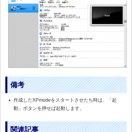
備考
作成したXPmodeをスタートさせたち時は、「起
動」ボタンを押せば起動します。
関連記事