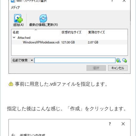
事前に用意した.vdiファイルを指定します。
指定した後はこんな感じ。「作成」をクリックします。