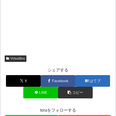
VirtualBox
シェアする
X
Facebook
はてブ
LINE
コピー
toraをフォローする