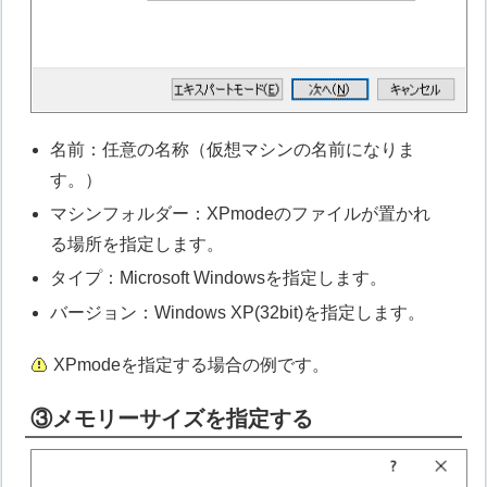
名前：任意の名称（仮想マシンの名前になりま
す。）
マシンフォルダー：XPmodeのファイルが置かれ
る場所を指定します。
タイプ：Microsoft Windowsを指定します。
バージョン：Windows XP(32bit)を指定します。
XPmodeを指定する場合の例です。
③メモリーサイズを指定する