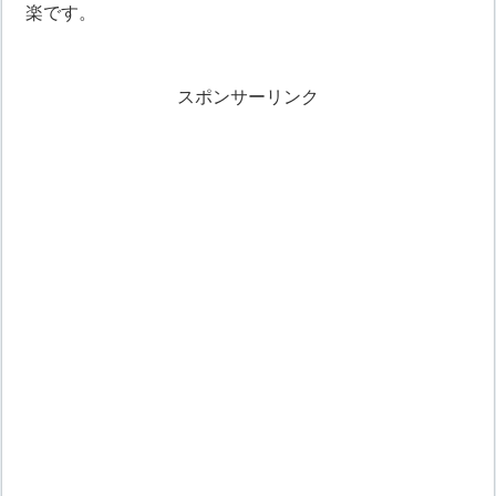
楽です。
スポンサーリンク