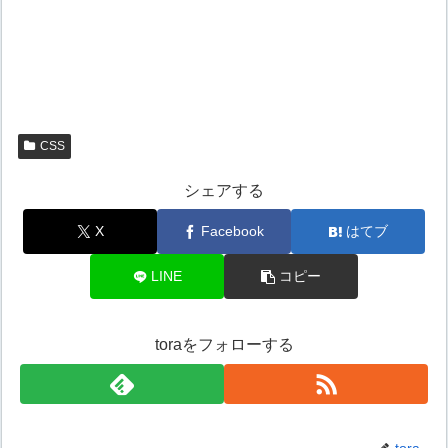
CSS
シェアする
X
Facebook
はてブ
LINE
コピー
toraをフォローする