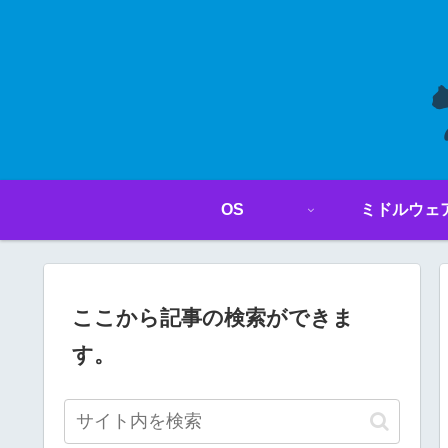
OS
ミドルウェ
ここから記事の検索ができま
す。