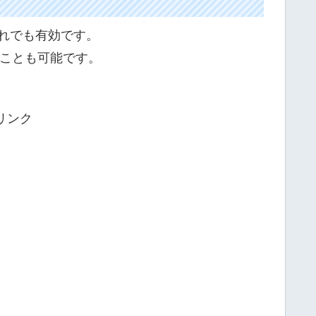
左右どれでも有効です。
ことも可能です。
リンク