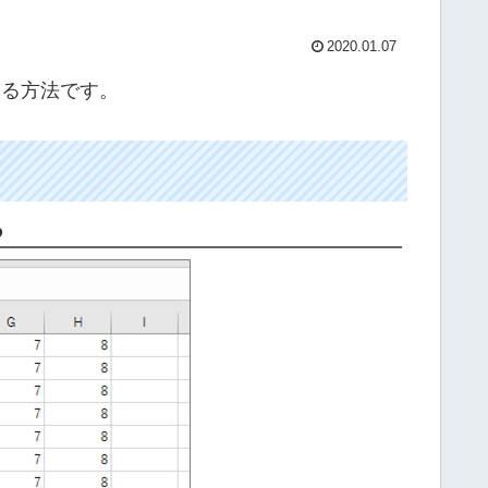
2020.01.07
する方法です。
る