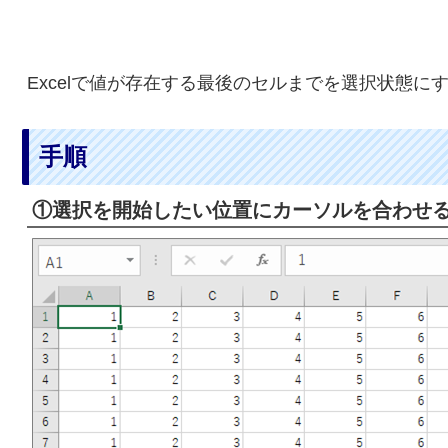
Excelで値が存在する最後のセルまでを選択状態に
手順
①選択を開始したい位置にカーソルを合わせ