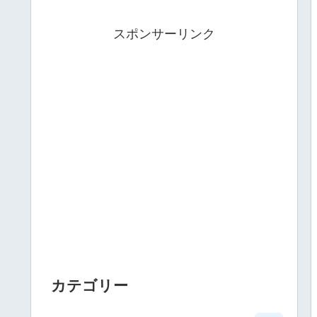
スポンサーリンク
カテゴリー