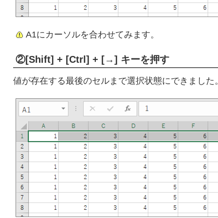
A1にカーソルを合わせてみます。
②[Shift] + [Ctrl] + [→] キーを押す
値が存在する最後のセルまで選択状態にできました