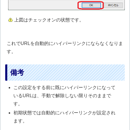
上図はチェックオンの状態です。
これでURLを自動的にハイパーリンクにならなくなりま
す。
備考
この設定をする前に既にハイパーリンクになって
いるURLは、手動で解除しない限りそのままで
す。
初期状態では自動的にハイパーリンクが設定され
ます。