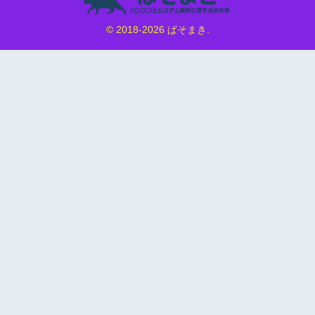
© 2018-2026 ぱそまき.