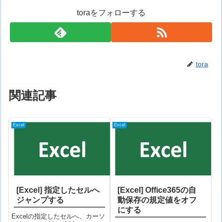
toraをフォローする
tora
関連記事
Excel
Excel
[Excel] 指定したセルへ
[Excel] Office365の自
ジャンプする
動保存の規定値をオフ
にする
Excelの指定したセルへ、カーソ