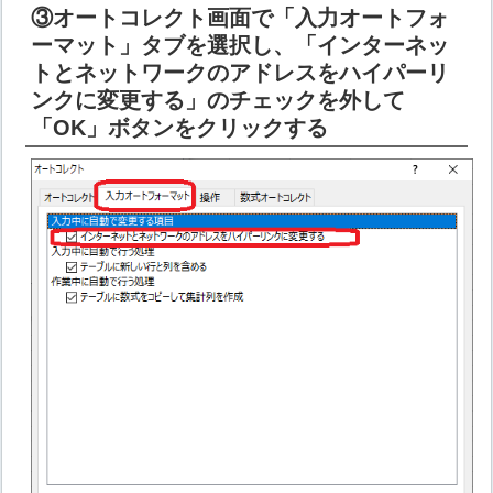
③オートコレクト画面で「入力オートフォ
ーマット」タブを選択し、「インターネッ
トとネットワークのアドレスをハイパーリ
ンクに変更する」のチェックを外して
「OK」ボタンをクリックする