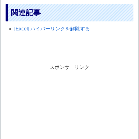
関連記事
[Excel] ハイパーリンクを解除する
スポンサーリンク