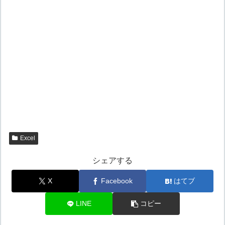
Excel
シェアする
X
Facebook
はてブ
LINE
コピー