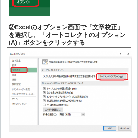
②Excelのオプション画面で「文章校正」
を選択し、「オートコレクトのオプション
(A)」ボタンをクリックする