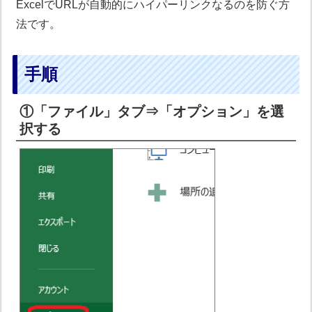
ExcelでURLが自動的にハイパーリンクなるのを防ぐ方
法です。
手順
①「ファイル」タブ⇒「オプション」を選
択する