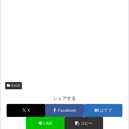
Excel
シェアする
X
Facebook
はてブ
LINE
コピー