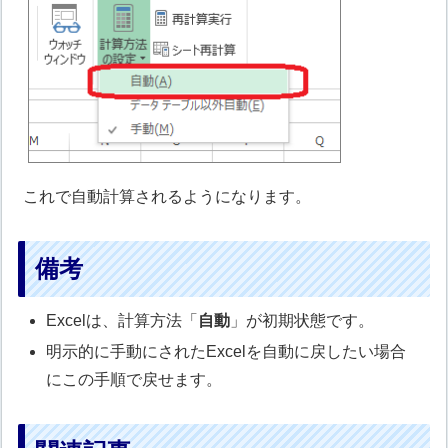
これで自動計算されるようになります。
備考
Excelは、計算方法「
自動
」が初期状態です。
明示的に手動にされたExcelを自動に戻したい場合
にこの手順で戻せます。