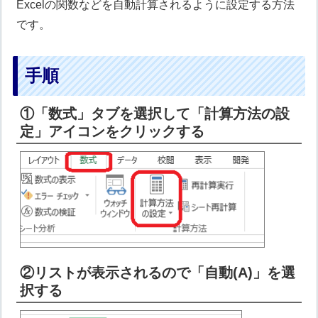
Excelの関数などを自動計算されるように設定する方法
です。
手順
①「数式」タブを選択して「計算方法の設
定」アイコンをクリックする
②リストが表示されるので「自動(A)」を選
択する