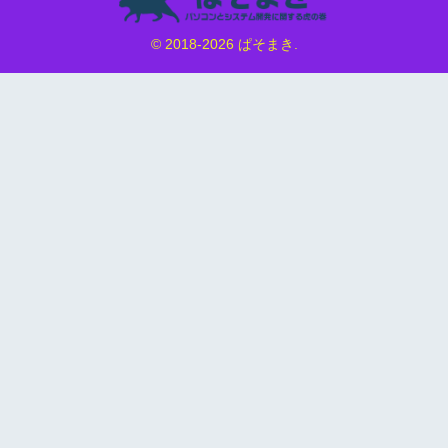
© 2018-2026 ぱそまき.