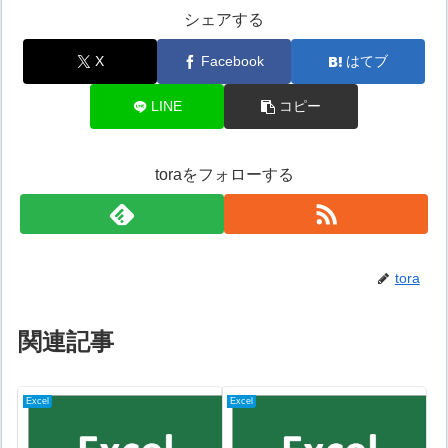
シェアする
X
Facebook
はてブ
LINE
コピー
toraをフォローする
tora
関連記事
Excel
Excel