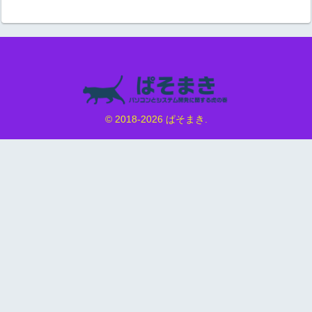
© 2018-2026 ぱそまき.