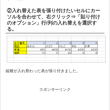
②入れ替えた表を張り付けたいセルにカー
ソルを合わせて、右クリック⇒「貼り付け
のオプション」行/列の入れ替えを選択す
る。
縦横が入れ替わった表が張り付きました。
スポンサーリンク