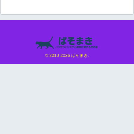
© 2018-2026 ぱそまき.