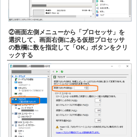
②画面左側メニューから「プロセッサ」を
選択して、画面右側にある仮想プロセッサ
の数欄に数を指定して「OK」ボタンをクリ
ックする