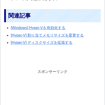
関連記事
[Windows] Hyper-Vを有効化する
[Hyper-V] 割り当てメモリサイズを変更する
[Hyper-V] ディスクサイズを拡張する
スポンサーリンク