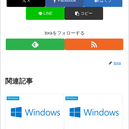
X
Facebook
はてブ
LINE
コピー
toraをフォローする
tora
関連記事
Windows
Windows