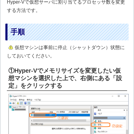
Hyper-Vで仮想サーバに割り当てるプロセッサ数を変更
する方法です。
手順
仮想マシンは事前に停止（シャットダウン）状態に
しておいてください。
①Hyper-Vでメモリサイズを変更したい仮
想マシンを選択した上で、右側にある「設
定」をクリックする