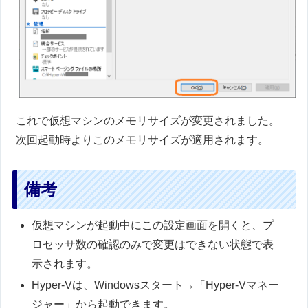
これで仮想マシンのメモリサイズが変更されました。
次回起動時よりこのメモリサイズが適用されます。
備考
仮想マシンが起動中にこの設定画面を開くと、プ
ロセッサ数の確認のみで変更はできない状態で表
示されます。
Hyper-Vは、Windowsスタート→「Hyper-Vマネー
ジャー」から起動できます。