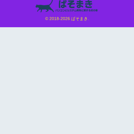
© 2018-2026 ぱそまき.