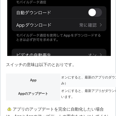
スイッチの意味は以下のとおりです。
オンにすると、最新のアプリのダウン
App
み）
オンにすると、最新アプリがダウン
Appのアップデート
います。
アプリのアップデートを完全に自動化したい場合