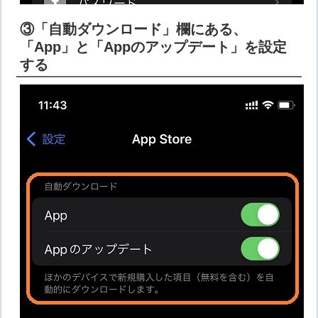
③「自動ダウンロード」欄にある、
「App」と「Appのアップデート」を設定
する