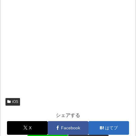
iOS
シェアする
X
Facebook
はてブ