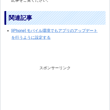
記事をご覧ください。
関連記事
[iPhone] モバイル環境でもアプリのアップデート
を行うように設定する
スポンサーリンク