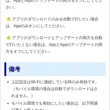
は、AppとAppのアップデートの両方をオンにしてくだ
さい。
アプリのダウンロードのみを自動で行いたい場合
は、Appのみオンにしてください。
アプリのダウンロードとアップデートの両方を自動
で行いたくない場合は、AppとAppのアップデートの両
方をオフにしてください。
備考
上記設定はWi-Fiに接続している時のみ有効です。
（モバイル環境の場合は自動でダウンロードはさ
れません。）
モバイル環境でも有効にしたい場合は、以下関連