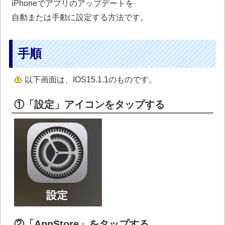
iPhoneでアプリのアップデートを
自動または手動に設定する方法です。
手順
以下画面は、IOS15.1.1のものです。
①「設定」アイコンをタップする
②「AppStore」をタップする