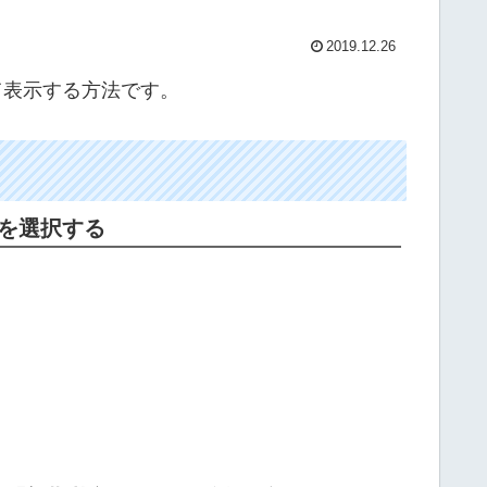
2019.12.26
して表示する方法です。
」を選択する