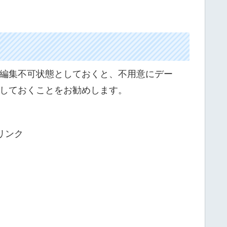
編集不可状態としておくと、不用意にデー
しておくことをお勧めします。
リンク