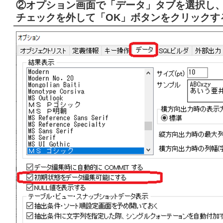
②オプション画面で「データ」タブを選択し
チェックを外して「OK」ボタンをクリックす