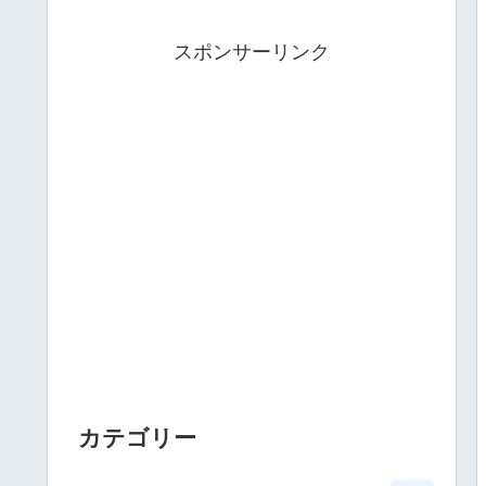
スポンサーリンク
カテゴリー