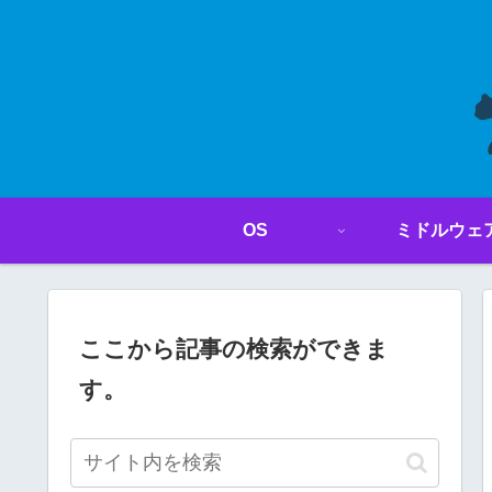
OS
ミドルウェ
ここから記事の検索ができま
す。