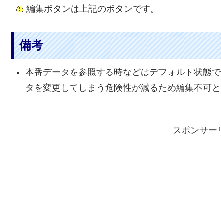
編集ボタンは上記のボタンです。
備考
本番データを参照する時などはデフォルト状態で
タを変更してしまう危険性が減るため編集不可と
スポンサー