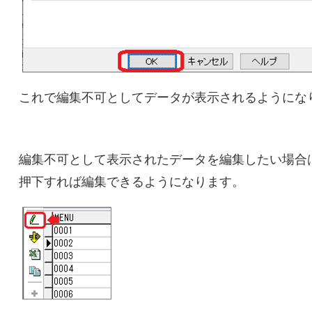
これで編集不可としてデータが表示されるようにな
編集不可として表示されたデータを編集したい場合
押下すれば編集できるようになります。