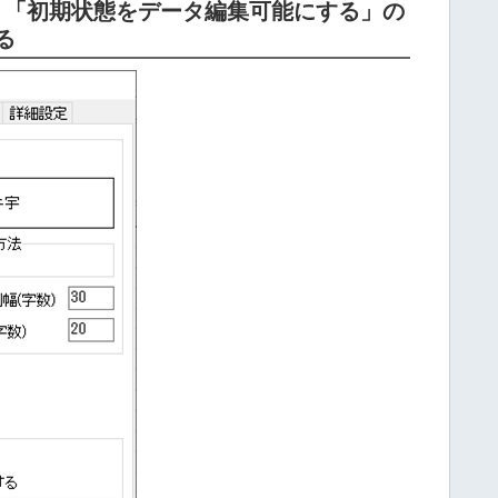
、「初期状態をデータ編集可能にする」の
る