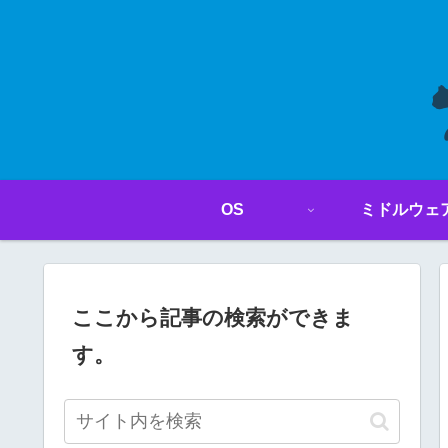
OS
ミドルウェ
ここから記事の検索ができま
す。