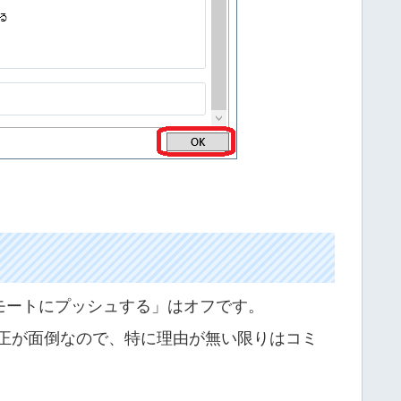
。
リモートにプッシュする」はオフです。
修正が面倒なので、特に理由が無い限りはコミ