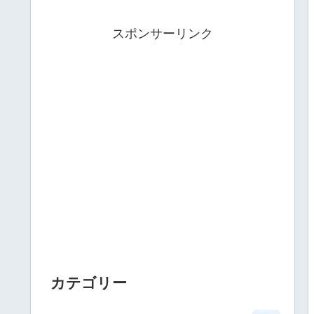
スポンサーリンク
カテゴリー