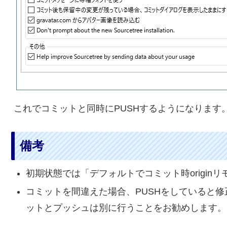
これでコミットと同時にPUSHするようになります
備考
初期状態では「デフォルトでコミット時origin
コミットを間違えた場合、PUSHをしていると
ットとプッシュは別に行うことをお勧めします。