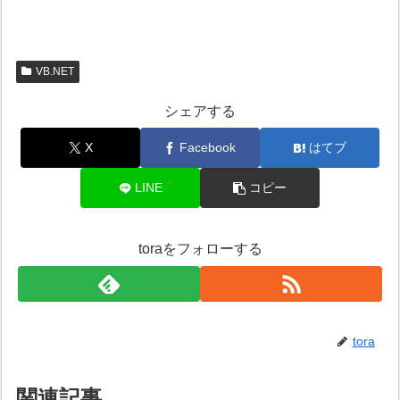
VB.NET
シェアする
X
Facebook
はてブ
LINE
コピー
toraをフォローする
tora
関連記事