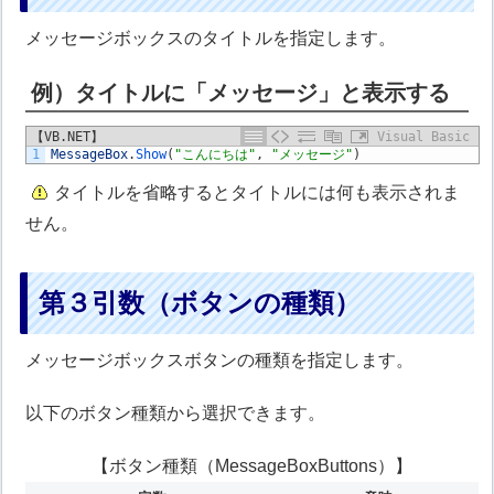
メッセージボックスのタイトルを指定します。
例）タイトルに「メッセージ」と表示する
【VB.NET】
Visual Basic
1
MessageBox
.
Show
(
"こんにちは"
,
"メッセージ"
)
タイトルを省略するとタイトルには何も表示されま
せん。
第３引数（ボタンの種類）
メッセージボックスボタンの種類を指定します。
以下のボタン種類から選択できます。
【ボタン種類（MessageBoxButtons）】