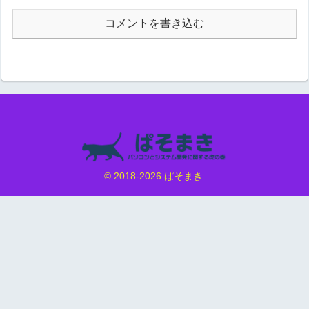
コメントを書き込む
© 2018-2026 ぱそまき.