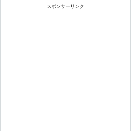
スポンサーリンク