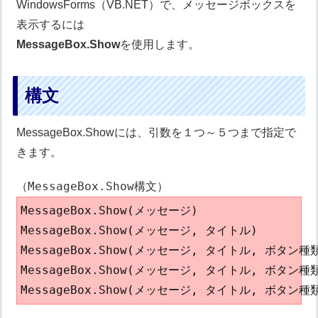
WindowsForms（VB.NET）で、メッセージボックスを
表示するには
MessageBox.Show
を使用します。
構文
MessageBox.Showには、引数を１つ～５つまで指定で
きます。
（MessageBox.Show構文）
MessageBox.Show(メッセージ)

MessageBox.Show(メッセージ, タイトル)

MessageBox.Show(メッセージ, タイトル, ボタン種類
MessageBox.Show(メッセージ, タイトル, ボタン種
MessageBox.Show(メッセージ, タイトル, ボタ