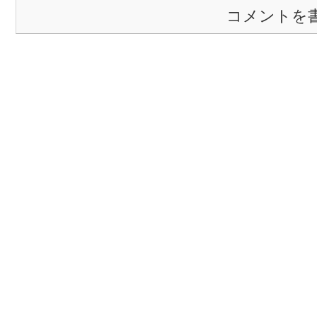
コメントを