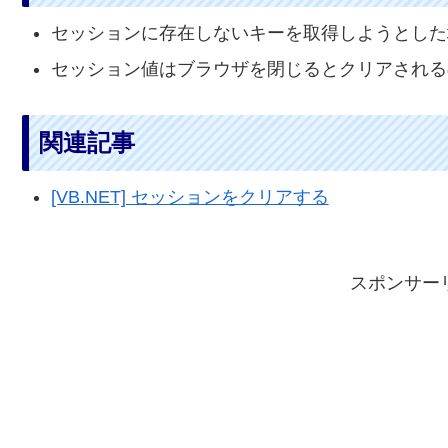
セッションに存在しないキーを取得しようとした場合
セッション値はブラウザを閉じるとクリアされる
関連記事
[VB.NET] セッションをクリアする
スポンサー