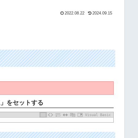
2022.08.22
2024.09.15
E」をセットする
Visual Basic