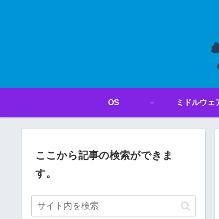
OS
ミドルウェ
ここから記事の検索ができま
す。