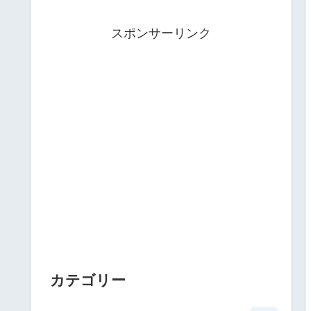
スポンサーリンク
カテゴリー