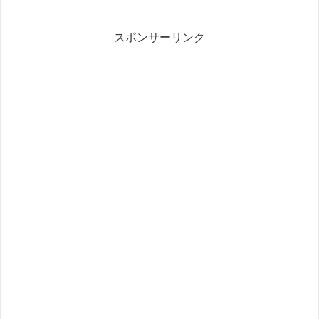
スポンサーリンク