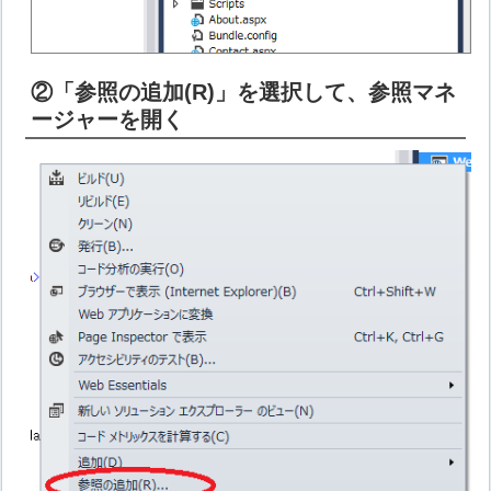
②「参照の追加(R)」を選択して、参照マネ
ージャーを開く