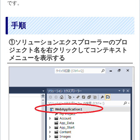
です。
手順
①ソリューションエクスプローラーのプロ
ジェクト名を右クリックしてコンテキスト
メニューを表示する