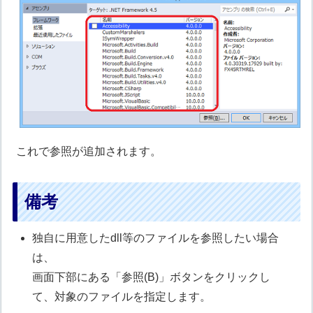
これで参照が追加されます。
備考
独自に用意したdll等のファイルを参照したい場合
は、
画面下部にある「参照(B)」ボタンをクリックし
て、対象のファイルを指定します。