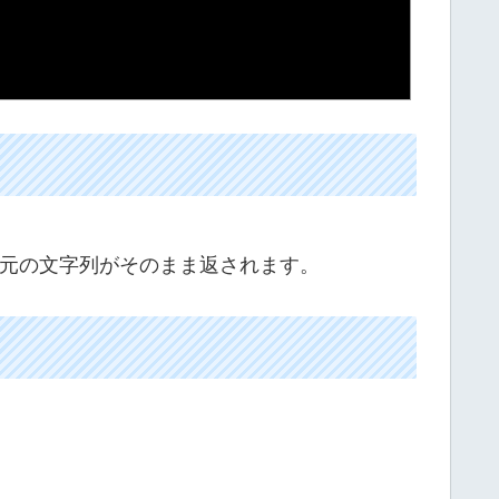
元の文字列がそのまま返されます。