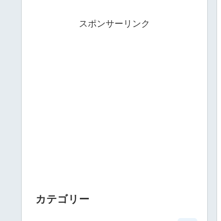
スポンサーリンク
カテゴリー