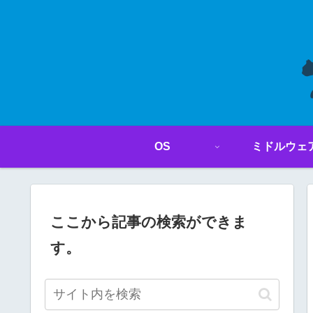
OS
ミドルウェ
ここから記事の検索ができま
す。