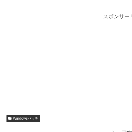
スポンサー
Windowsバッチ