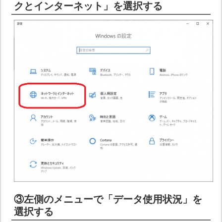
クとインターネット」を選択する
③左側のメニューで「データ使用状況」を
選択する