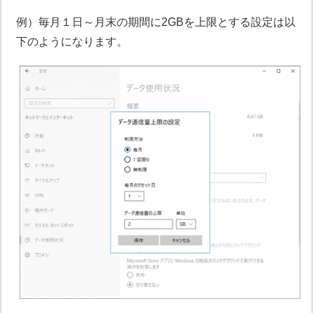
例）毎月１日～月末の期間に2GBを上限とする設定は以
下のようになります。