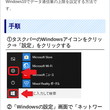
Windows10でデータ通信量の上限を設定する方法で
す。
手順
①タスクバーのWindowsアイコンをクリッ
ク⇒「設定」をクリックする
②「Windowsの設定」画面で「ネットワー