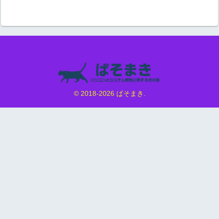
© 2018-2026 ぱそまき.