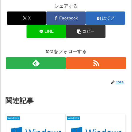
シェアする
X
Facebook
はてブ
LINE
コピー
toraをフォローする
tora
関連記事
Windows
Windows