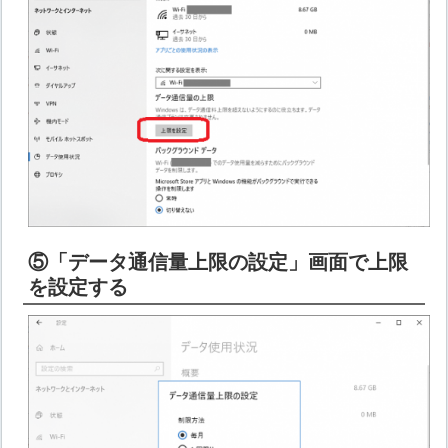
⑤「データ通信量上限の設定」画面で上限
を設定する