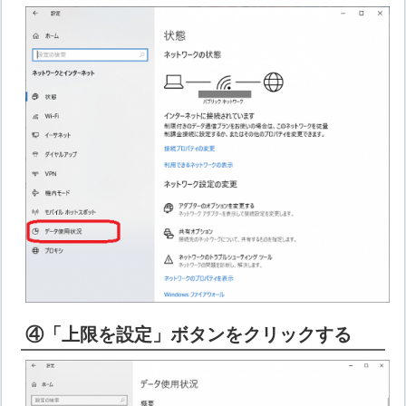
④「上限を設定」ボタンをクリックする