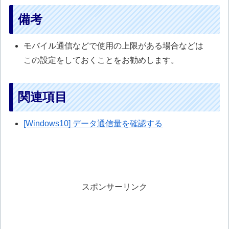
備考
モバイル通信などで使用の上限がある場合などは
この設定をしておくことをお勧めします。
関連項目
[Windows10] データ通信量を確認する
スポンサーリンク