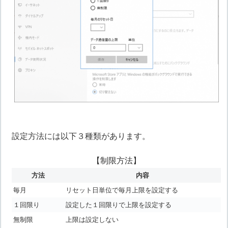
設定方法には以下３種類があります。
【制限方法】
方法
内容
毎月
リセット日単位で毎月上限を設定する
１回限り
設定した１回限りで上限を設定する
無制限
上限は設定しない