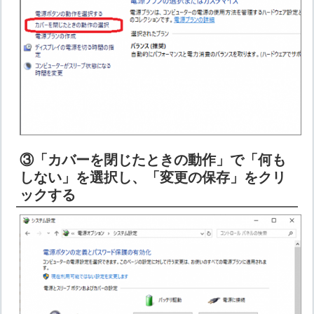
③「カバーを閉じたときの動作」で「何も
しない」を選択し、「変更の保存」をクリ
ックする