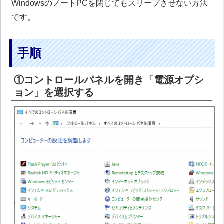
WindowsのノートPCを閉じてもスリープさせない方法
です。
手順
①コントロールパネルを開き「電源オプシ
ョン」を選択する