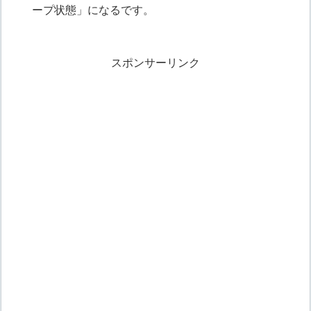
ープ状態」になるです。
スポンサーリンク