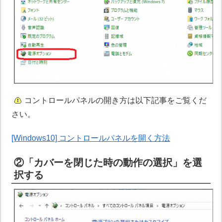
コントロールパネルの開き方は以下記事をご覧くだ
さい。
[Windows10] コントロールパネルを開く方法
②「カバーを閉じた時の動作の選択」を選
択する