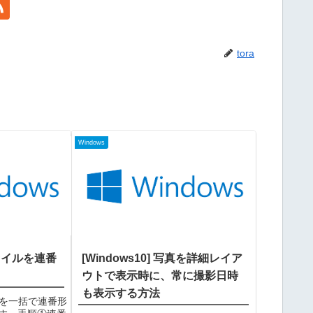
tora
Windows
ファイルを連番
[Windows10] 写真を詳細レイア
ウトで表示時に、常に撮影日時
も表示する方法
ルを一括で連番形