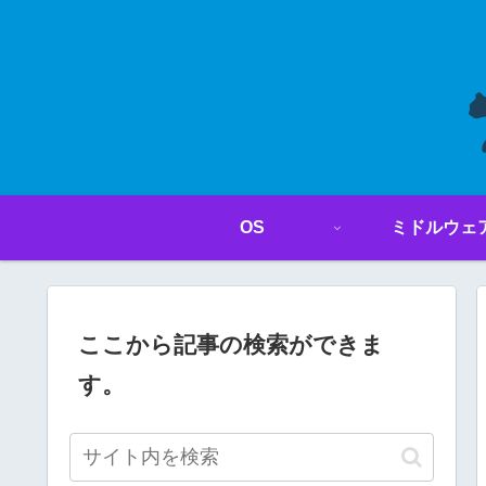
OS
ミドルウェ
ここから記事の検索ができま
す。