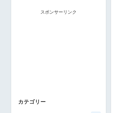
スポンサーリンク
カテゴリー