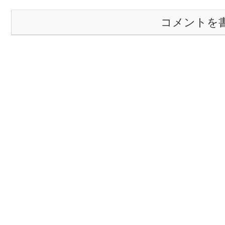
コメントを