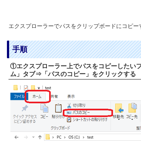
エクスプローラーでパスをクリップボードにコピー
手順
①エクスプローラー上でパスをコピーしたい
ム」タブ⇒「パスのコピー」をクリックする