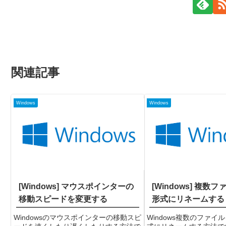
関連記事
Windows
Windows
[Windows] マウスポインターの
[Windows] 複数
移動スピードを変更する
形式にリネームする
Windowsのマウスポインターの移動スピ
Windows複数のファイ