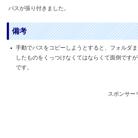
パスが張り付きました。
備考
手動でパスをコピーしようとすると、フォルダま
したものをくっつけなくてはならくて面倒ですが
です。
スポンサー