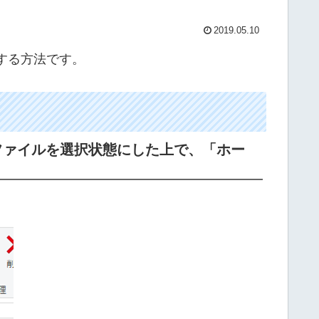
2019.05.10
する方法です。
ファイルを選択状態にした上で、「ホー