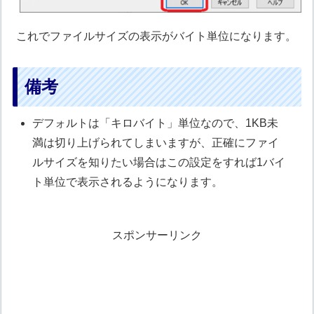
これでファイルサイズの表示がバイト単位になります。
備考
デフォルトは「キロバイト」単位なので、1KB未
満は切り上げられてしまいますが、正確にファイ
ルサイズを知りたい場合はこの設定をすれば1バイ
ト単位で表示されるようになります。
スポンサーリンク