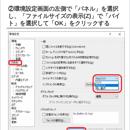
②環境設定画面の左側で「パネル」を選択
し、「ファイルサイズの表示(Z)」で「バイ
ト」を選択して「OK」をクリックする