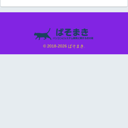
© 2018-2026 ぱそまき.