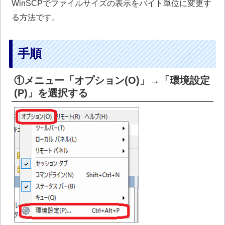
WinSCPでファイルサイズの表示をバイト単位に変更す
る方法です。
手順
①メニュー「オプション(O)」→「環境設定
(P)」を選択する