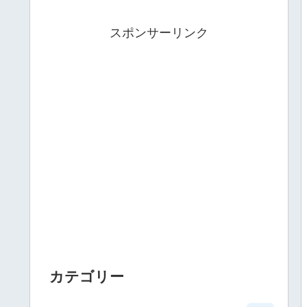
スポンサーリンク
カテゴリー