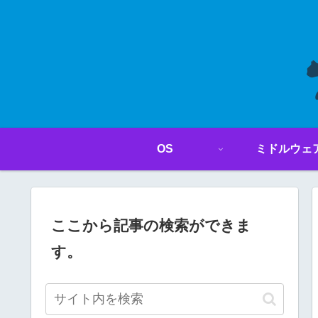
OS
ミドルウェ
ここから記事の検索ができま
す。