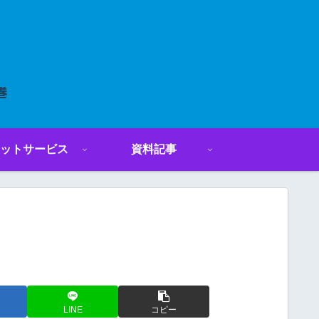
ットサービス
資料記事
LINE
コピー