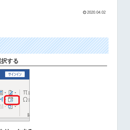
2020.04.02
選択する