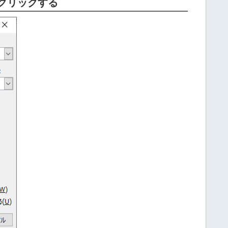
クリックする