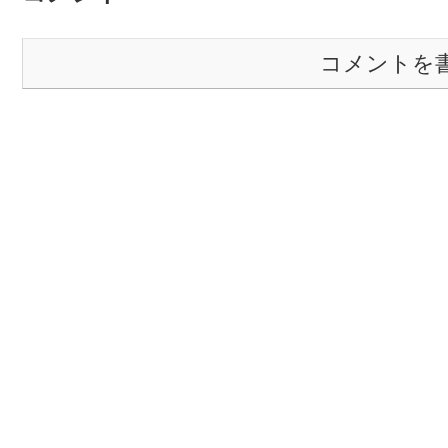
コメントを