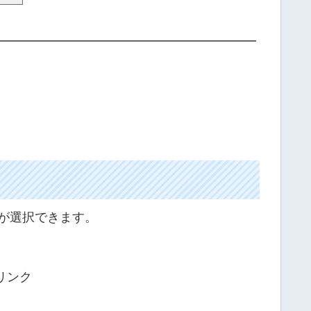
どが選択できます。
リンク