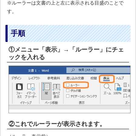
※ルーラーは文書の上と左に表示される目盛のことで
す。
手順
①メニュー「表示」→「ルーラー」にチェ
ックを入れる
②これでルーラーが表示されます。