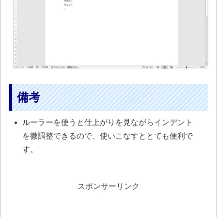
備考
ルーラーを使うと仕上がりを見ながらインデント
を微調整できるので、使いこなすととても便利で
す。
スポンサーリンク