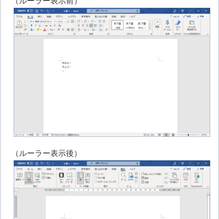
（ルーラー表示前）
（ルーラー表示後）