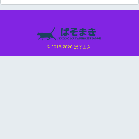
© 2018-2026 ぱそまき.