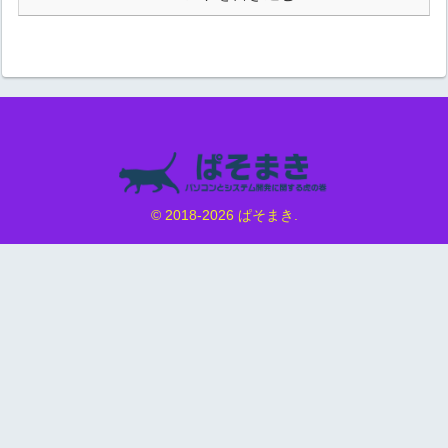
© 2018-2026 ぱそまき.