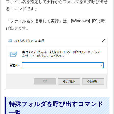
ファイル名を指定して実行からフォルダを直接呼び出せ
るコマンドです。
「ファイル名を指定して実行」は、[Windows]+[R]で呼
び出せます。
特殊フォルダを呼び出すコマンド
一覧