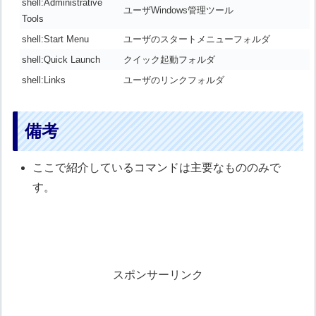
shell:Administrative
ユーザWindows管理ツール
Tools
shell:Start Menu
ユーザのスタートメニューフォルダ
shell:Quick Launch
クイック起動フォルダ
shell:Links
ユーザのリンクフォルダ
備考
ここで紹介しているコマンドは主要なもののみで
す。
スポンサーリンク