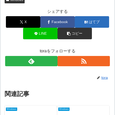
シェアする
X
Facebook
はてブ
LINE
コピー
toraをフォローする
tora
関連記事
Windows
Windows