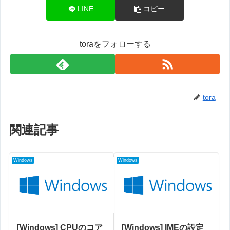
LINE
コピー
toraをフォローする
tora
関連記事
Windows
Windows
[Windows] CPUのコア
[Windows] IMEの設定