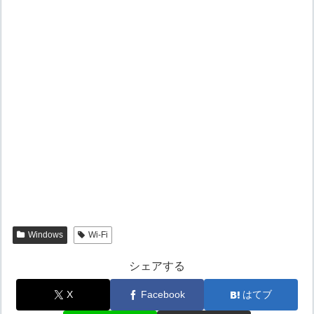
Windows
Wi-Fi
シェアする
X
Facebook
はてブ