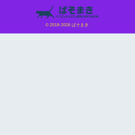
© 2018-2026 ぱそまき.