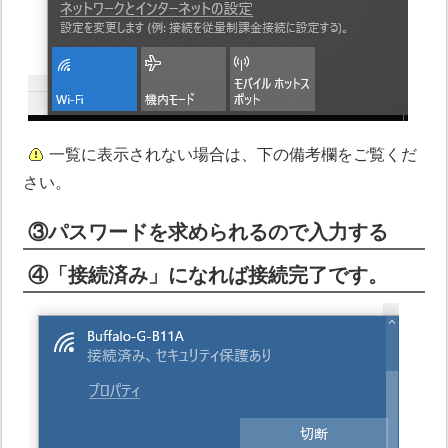
一覧に表示されない場合は、下の備考欄をご覧くだ
さい。
③パスワードを求められるので入力する
④「接続済み」になれば接続完了です。