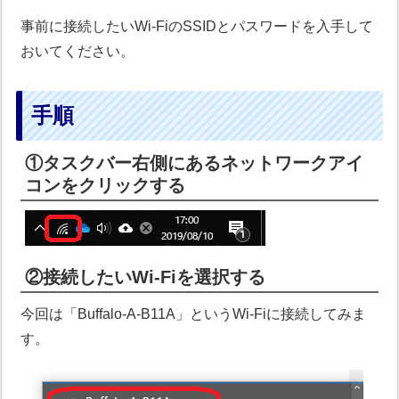
事前に接続したいWi-FiのSSIDとパスワードを入手して
おいてください。
手順
①タスクバー右側にあるネットワークアイ
コンをクリックする
②接続したいWi-Fiを選択する
今回は「Buffalo-A-B11A」というWi-Fiに接続してみま
す。