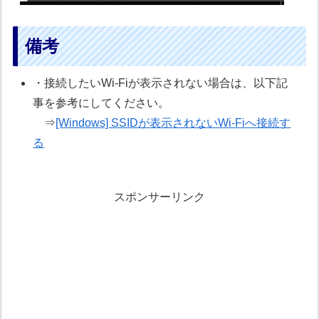
備考
・接続したいWi-Fiが表示されない場合は、以下記
事を参考にしてください。
⇒
[Windows] SSIDが表示されないWi-Fiへ接続す
る
スポンサーリンク