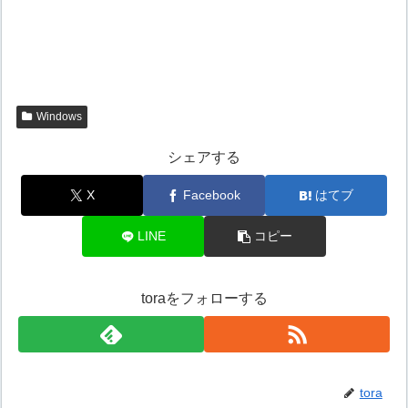
Windows
シェアする
X
Facebook
はてブ
LINE
コピー
toraをフォローする
tora