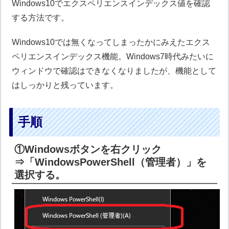
Windows10でエクスペリエンスインデックス値を確認
する方法です。
Windows10では無くなってしまったかにみえたエクス
ペリエンスインデックス機能。Windows7時代みたいに
ウィンドウで確認はできなくなりましたが、機能として
はしっかりと残っています。
手順
①Windowsボタンを右クリック
⇒「WindowsPowerShell（管理者）」を
選択する。