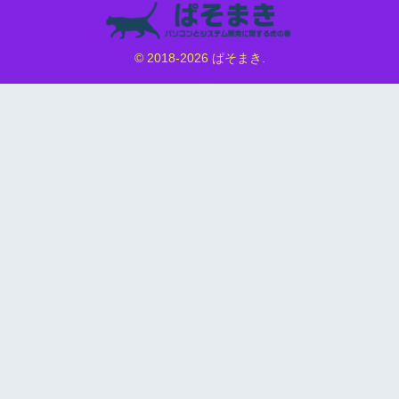
© 2018-2026 ぱそまき.