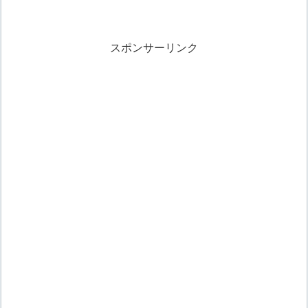
スポンサーリンク