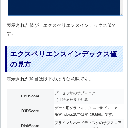
表示された値が、エクスペリエンスインデックス値で
す。
エクスペリエンスインデックス値
の見方
表示された項目は以下のような意味です。
プロセッサのサブスコア
CPUScore
（１秒あたりの計算）
ゲーム用グラフィックスのサブスコア
D3DScore
※Windows10では常に9.9固定です。
プライマリハードディスクのサブスコア
DiskScore