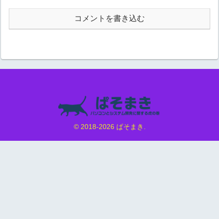
コメントを書き込む
© 2018-2026 ぱそまき.