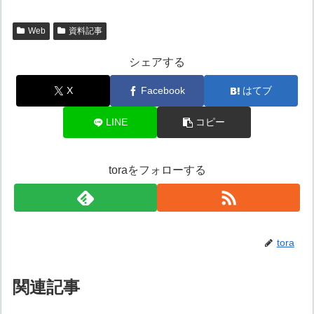
Web
資料記事
シェアする
X
Facebook
はてブ
LINE
コピー
toraをフォローする
tora
関連記事